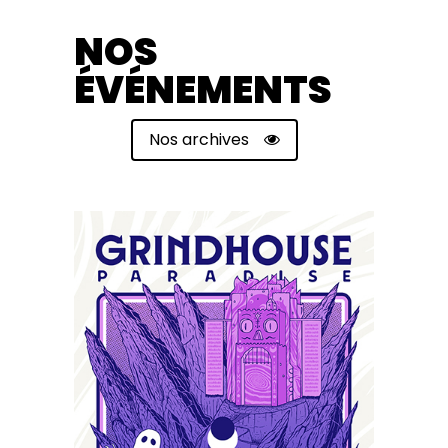
NOS
ÉVÉNEMENTS
Nos archives