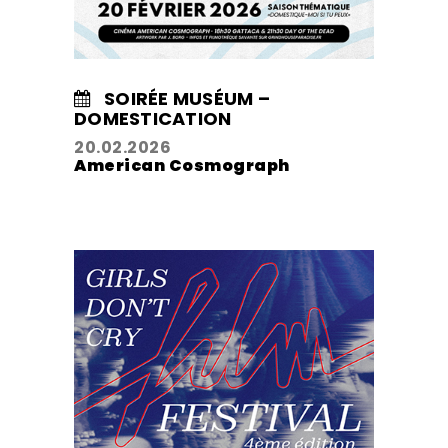
SOIRÉE MUSÉUM –
DOMESTICATION
20.02.2026
American Cosmograph