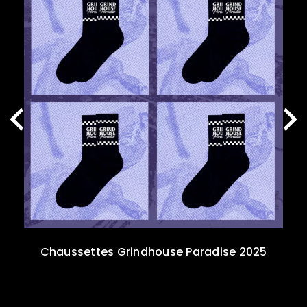
Chaussettes Grindhouse Paradise 2025