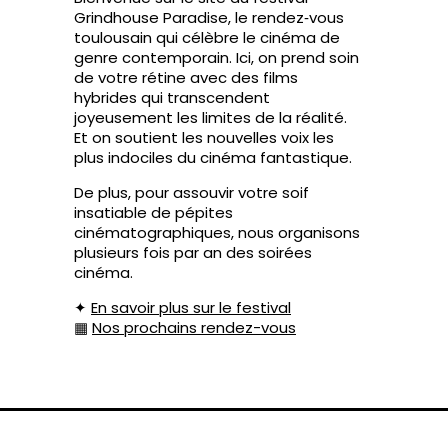
Grindhouse Paradise, le rendez‑vous
toulousain qui célèbre le cinéma de
genre contemporain. Ici, on prend soin
de votre rétine avec des films
hybrides qui transcendent
joyeusement les limites de la réalité.
Et on soutient les nouvelles voix les
plus indociles du cinéma fantastique.
De plus, pour assouvir votre soif
insatiable de pépites
cinématographiques, nous organisons
plusieurs fois par an des soirées
cinéma.
✦
En savoir plus sur le festival
▦
Nos prochains rendez-vous