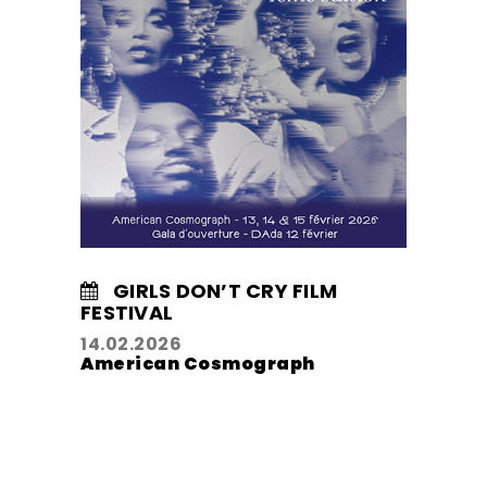
GIRLS DON’T CRY FILM
FESTIVAL
14.02.2026
American Cosmograph