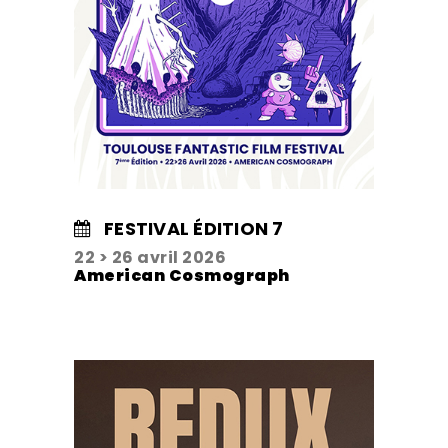
FESTIVAL ÉDITION 7
22 > 26 avril 2026
American Cosmograph