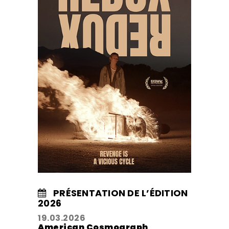
PRÉSENTATION DE L’ÉDITION
2026
19.03.2026
American Cosmograph