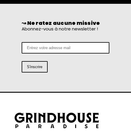
↝ Ne ratez aucune missive
Abonnez-vous à notre newsletter !