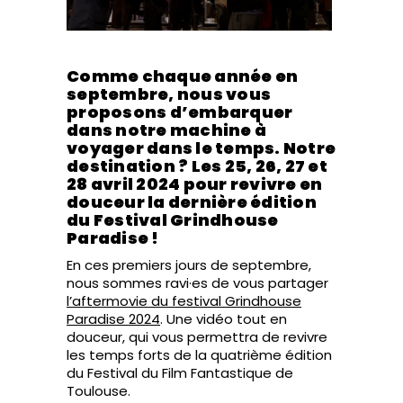
Comme chaque année en
septembre, nous vous
proposons d’embarquer
dans notre machine à
voyager dans le temps. Notre
destination ? Les 25, 26, 27 et
28 avril 2024 pour revivre en
douceur la dernière édition
du Festival Grindhouse
Paradise !
En ces premiers jours de septembre,
nous sommes ravi·es de vous partager
l’aftermovie du festival Grindhouse
Paradise 2024
. Une vidéo tout en
douceur, qui vous permettra de revivre
les temps forts de la quatrième édition
du Festival du Film Fantastique de
Toulouse.