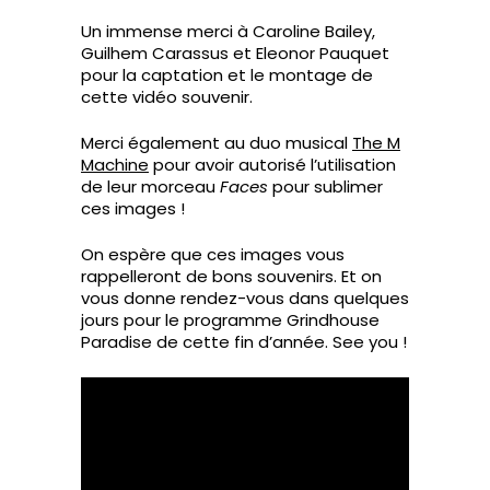
Un immense merci à Caroline Bailey,
Guilhem Carassus et Eleonor Pauquet
pour la captation et le montage de
cette vidéo souvenir.
Merci également au duo musical
The M
Machine
pour avoir autorisé l’utilisation
de leur morceau
Faces
pour sublimer
ces images !
On espère que ces images vous
rappelleront de bons souvenirs. Et on
vous donne rendez-vous dans quelques
jours pour le programme Grindhouse
Paradise de cette fin d’année. See you !