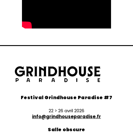
Festival Grindhouse Paradise #7
22 > 26 avril 2026
info@grindhouseparadise.fr
Salle obscure