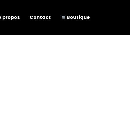
À propos
Contact
Boutique