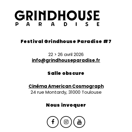
Festival Grindhouse Paradise #7
22 > 26 avril 2026
info@grindhouseparadise.fr
Salle obscure
Cinéma American Cosmograph
24 rue Montardy, 31000 Toulouse
Nous invoquer