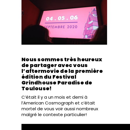
Nous sommes très heureux
de partager avec vous
l’aftermovie de la première
édition du Festival
Grindhouse Paradise de
Toulouse!
C’était il y a un mois et demi à
l’American Cosmograph et c’était
mortel de vous voir aussi nombreux
malgré le contexte particulier!