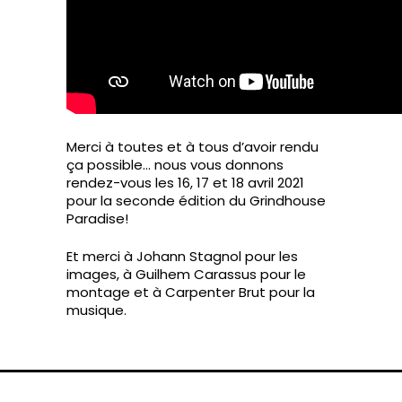
Merci à toutes et à tous d’avoir rendu
ça possible… nous vous donnons
rendez-vous les 16, 17 et 18 avril 2021
pour la seconde édition du Grindhouse
Paradise!
Et merci à Johann Stagnol pour les
images, à Guilhem Carassus pour le
montage et à Carpenter Brut pour la
musique.