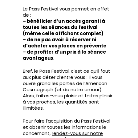
Le Pass Festival vous permet en effet
de :
– bénéficier d’un accès garanti à
toutes les séances du festival
(même celle affichant complet)
– de ne pas avoir à réserver ni
d’acheter vos places en prévente
– de profiter d’un prix à la séance
avantageux
Bref, le Pass Festival, c’est ce qu’il faut
aux plus déter d’entre vous : il vous
ouvre grand les portes de l’American
Cosmograph (et de notre amour).
Alors, faites-vous plaisir et faites plaisir
à vos proches, les quantités sont
illimitées.
Pour f
aire l’acquisition du Pass Festival
et obtenir toutes les informations le
concernant,
rendez-vous sur notre