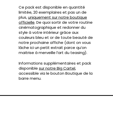
Ce pack est disponible en quantité
limitée, 20 exemplaires et pas un de
plus,
uniquement sur notre boutique
officielle
. De quoi sortir de votre routine
cinématographique et redonner du
style à votre intérieur grâce aux
couleurs bleu et or de toute beauté de
notre prochaine affiche (dont on vous
lâche ici un petit extrait parce qu’on
maitrise à merveille l’art du teasing).
Informations supplémentaires et pack
disponible
sur notre Big Cartel
,
accessible via le bouton Boutique de la
barre menu.