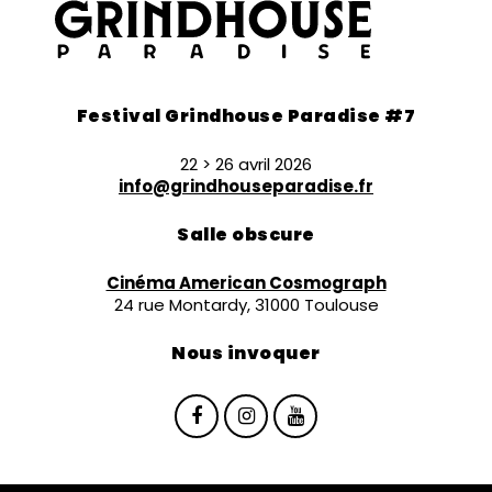
Festival Grindhouse Paradise #7
22 > 26 avril 2026
info@grindhouseparadise.fr
Salle obscure
Cinéma American Cosmograph
24 rue Montardy, 31000 Toulouse
Nous invoquer