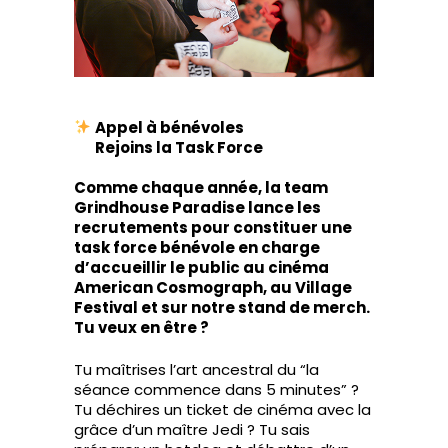
Appel à bénévoles
Rejoins la Task Force
Comme chaque année, la team
Grindhouse Paradise lance les
recrutements pour constituer une
task force bénévole en charge
d’accueillir le public au cinéma
American Cosmograph, au Village
Festival et sur notre stand de merch.
Tu veux en être ?
Tu maîtrises l’art ancestral du “la
séance commence dans 5 minutes” ?
Tu déchires un ticket de cinéma avec la
grâce d’un maître Jedi ? Tu sais