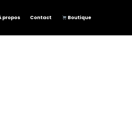
À propos
Contact
Boutique