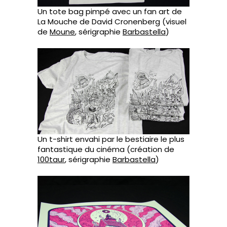
Un tote bag pimpé avec un fan art de
La Mouche de David Cronenberg (visuel
de
Moune
, sérigraphie
Barbastella
)
Un t-shirt envahi par le bestiaire le plus
fantastique du cinéma (création de
100taur
, sérigraphie
Barbastella
)