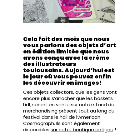
Cela fait des mois que nous
vous parlons des objets d’art
en édition limitée que nous
avons conçu avec la crème
des illustrateurs
toulousains. Aujourd’hui est
le jour où vous pouvez enfin
les découvrir en images!
Ces objets collectors, que les gens vont
encore plus s’arracher que les baskets
Lidl, seront en vente sur notre stand de
merchandising présent tout au long du
festival dans le hall de l’American
Cosmograph. Ils sont également
disponibles
sur notre boutique en ligne
!