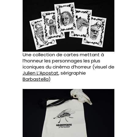
Une collection de cartes mettant à
l’honneur les personnages les plus
iconiques du cinéma d’horreur (visuel de
Julien L’Apostat
, sérigraphie
Barbastella
)