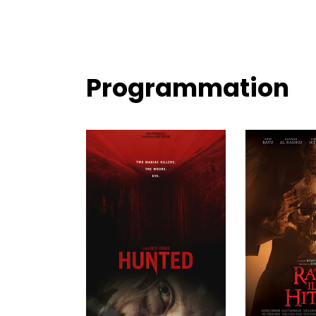
Programmation