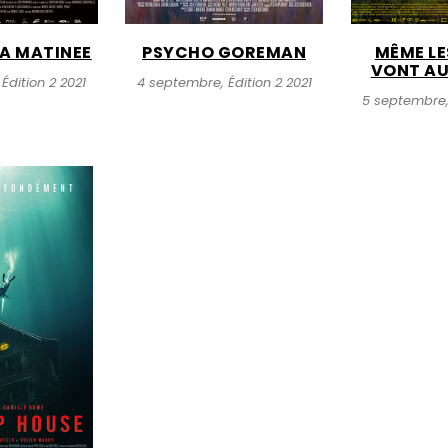
LA MATINEE
PSYCHO GOREMAN
MÊME LE
VONT AU
Édition 2 2021
4 septembre, Édition 2 2021
5 septembre, 