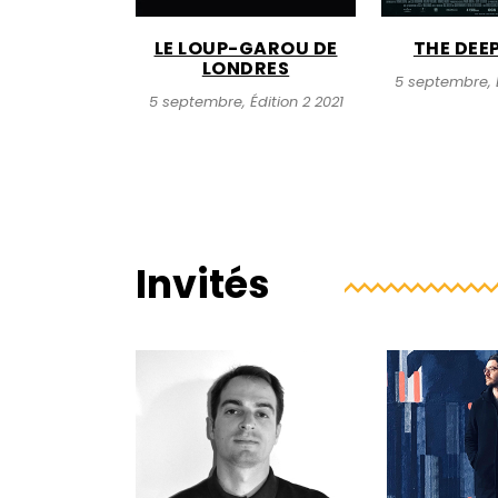
LE LOUP-GAROU DE
THE DEE
LONDRES
5 septembre, É
5 septembre, Édition 2 2021
Invités