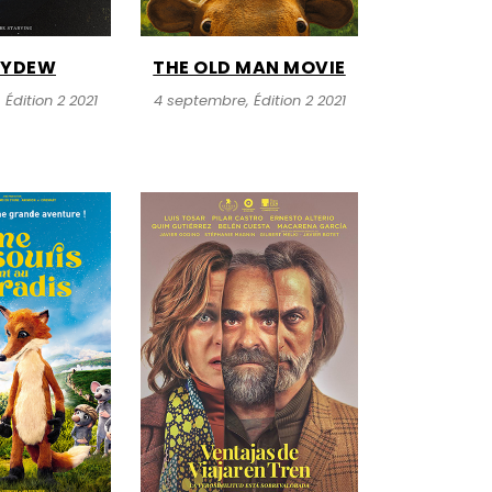
EYDEW
THE OLD MAN MOVIE
Édition 2 2021
4 septembre, Édition 2 2021