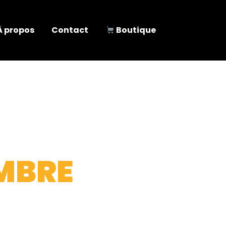
À propos
Contact
Boutique
MBRE