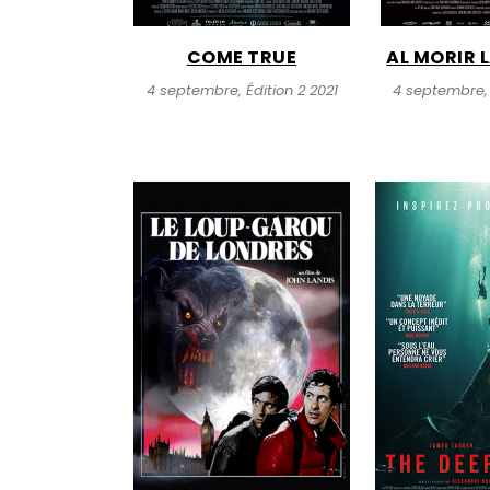
COME TRUE
AL MORIR 
4 septembre, Édition 2 2021
4 septembre, 