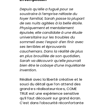
Depuis qu’elle a fugué pour se
soustraire à l’emprise néfaste du
foyer familial, Sarah passe la plupart
de ses nuits agitées à la belle étoile.
Physiquement et mentalement
épuisée, elle candidate à une étude
universitaire sur les troubles du
sommeil avec l’espoir d’en finir avec
ses terribles et éprouvants
cauchemars. Dans la réalité de plus
en plus brouillée de son quotidien,
Sarah va découvrir qu’elle pourrait
bien être le cobaye d’une inquiétante
invention.
Réalisé avec la liberté créative et le
souci du détail que l’on attend des
grand·e·s réalisateur·rice·s, COME
TRUE est une expérience sensitive
qu’il faut découvrir sur grand écran.
C’est dans l’obscurité réconfortante