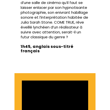
d’une salle de cinéma qu’il faut se
laisser enlacer par son hypnotisante
photographie, son enivrant habillage
sonore et l’interprétation habitée de
Julia Sarah Stone. COME TRUE, rêve
éveillé lynchéen d’un réalisateur à
suivre avec attention, serait-il un
futur classique du genre ?
1h45, anglais sous-titré
français