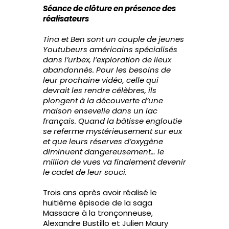
Séance de clôture en présence des
réalisateurs
Tina et Ben sont un couple de jeunes
Youtubeurs américains spécialisés
dans l’urbex, l’exploration de lieux
abandonnés. Pour les besoins de
leur prochaine vidéo, celle qui
devrait les rendre célèbres, ils
plongent à la découverte d’une
maison ensevelie dans un lac
français. Quand la bâtisse engloutie
se referme mystérieusement sur eux
et que leurs réserves d’oxygène
diminuent dangereusement… le
million de vues va finalement devenir
le cadet de leur souci.
Trois ans après avoir réalisé le
huitième épisode de la saga
Massacre à la tronçonneuse,
Alexandre Bustillo et Julien Maury