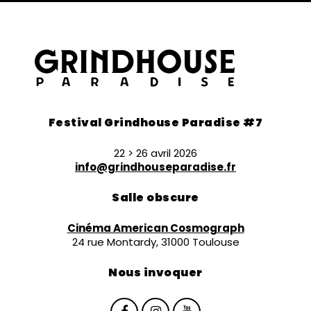
Festival Grindhouse Paradise #7
22 > 26 avril 2026
info@grindhouseparadise.fr
Salle obscure
Cinéma American Cosmograph
24 rue Montardy, 31000 Toulouse
Nous invoquer