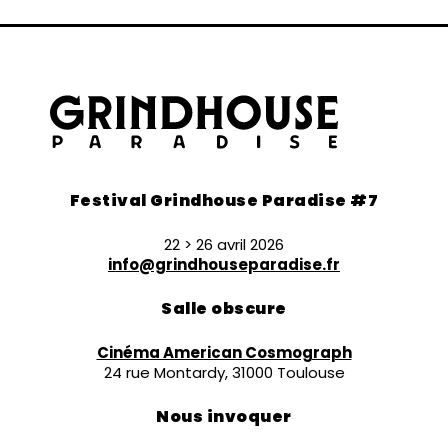
Festival Grindhouse Paradise #7
22 > 26 avril 2026
info@grindhouseparadise.fr
Salle obscure
Cinéma American Cosmograph
24 rue Montardy, 31000 Toulouse
Nous invoquer