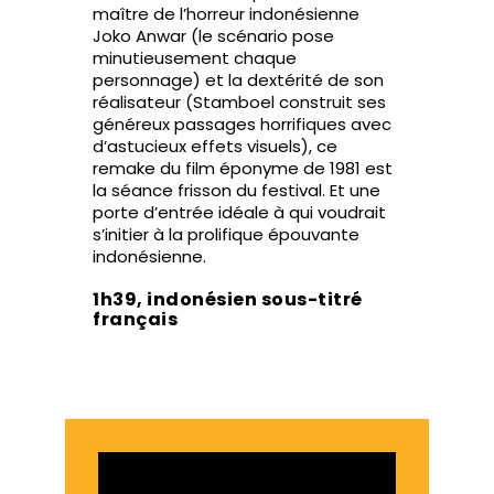
maître de l’horreur indonésienne
Joko Anwar (le scénario pose
minutieusement chaque
personnage) et la dextérité de son
réalisateur (Stamboel construit ses
généreux passages horrifiques avec
d’astucieux effets visuels), ce
remake du film éponyme de 1981 est
la séance frisson du festival. Et une
porte d’entrée idéale à qui voudrait
s’initier à la prolifique épouvante
indonésienne.
1h39, indonésien sous-titré
français