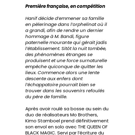
Première française, en compétition
Hanif décide d’emmener sa famille
en pèlerinage dans l’orphelinat où il
a grandi, afin de rendre un dernier
hommage à M. Bandi, figure
paternelle mourante qui gérait jadis
l’établissement. Sitôt la nuit tombée,
des phénomènes étranges se
produisent et une force surnaturelle
empêche quiconque de quitter les
lieux. Commence alors une lente
descente aux enfers dont
l’échappatoire pourrait bien se
trouver dans les souvenirs refoulés
du père de famille.
Après avoir roulé sa bosse au sein du
duo de réalisateurs Mo Brothers,
Kimo Stamboel prend définitivement
son envol en solo avec THE QUEEN OF
BLACK MAGIC. Servi par l’écriture du