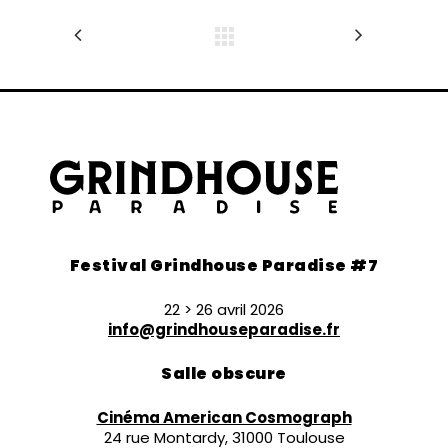
Festival Grindhouse Paradise #7
22 > 26 avril 2026
info@grindhouseparadise.fr
Salle obscure
Cinéma American Cosmograph
24 rue Montardy, 31000 Toulouse