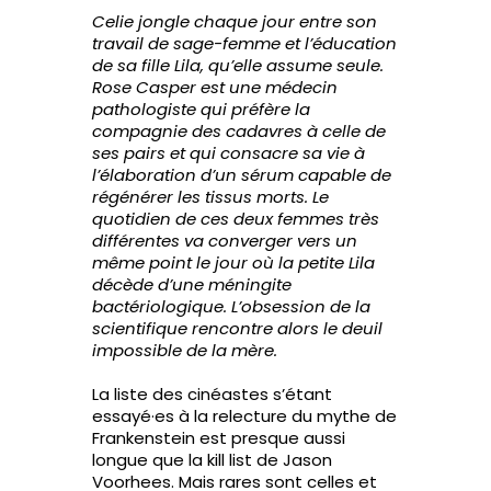
Celie jongle chaque jour entre son
travail de sage-femme et l’éducation
de sa fille Lila, qu’elle assume seule.
Rose Casper est une médecin
pathologiste qui préfère la
compagnie des cadavres à celle de
ses pairs et qui consacre sa vie à
l’élaboration d’un sérum capable de
régénérer les tissus morts. Le
quotidien de ces deux femmes très
différentes va converger vers un
même point le jour où la petite Lila
décède d’une méningite
bactériologique. L’obsession de la
scientifique rencontre alors le deuil
impossible de la mère.
La liste des cinéastes s’étant
essayé·es à la relecture du mythe de
Frankenstein est presque aussi
longue que la kill list de Jason
Voorhees. Mais rares sont celles et