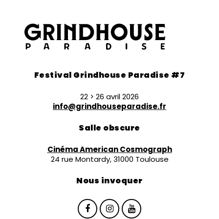
Festival Grindhouse Paradise #7
22 > 26 avril 2026
info@grindhouseparadise.fr
Salle obscure
Cinéma American Cosmograph
24 rue Montardy, 31000 Toulouse
Nous invoquer