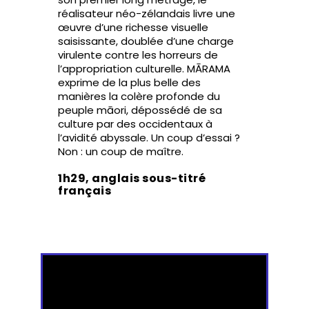
réalisateur néo-zélandais livre une
œuvre d’une richesse visuelle
saisissante, doublée d’une charge
virulente contre les horreurs de
l’appropriation culturelle. MĀRAMA
exprime de la plus belle des
manières la colère profonde du
peuple māori, dépossédé de sa
culture par des occidentaux à
l’avidité abyssale. Un coup d’essai ?
Non : un coup de maître.
1h29, anglais sous-titré
français