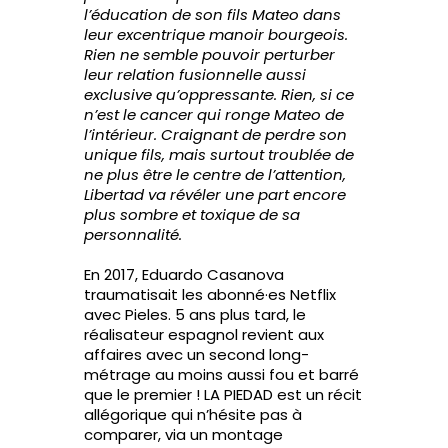
l’éducation de son fils Mateo dans
leur excentrique manoir bourgeois.
Rien ne semble pouvoir perturber
leur relation fusionnelle aussi
exclusive qu’oppressante. Rien, si ce
n’est le cancer qui ronge Mateo de
l’intérieur. Craignant de perdre son
unique fils, mais surtout troublée de
ne plus être le centre de l’attention,
Libertad va révéler une part encore
plus sombre et toxique de sa
personnalité.
En 2017, Eduardo Casanova
traumatisait les abonné·es Netflix
avec Pieles. 5 ans plus tard, le
réalisateur espagnol revient aux
affaires avec un second long-
métrage au moins aussi fou et barré
que le premier ! LA PIEDAD est un récit
allégorique qui n’hésite pas à
comparer, via un montage