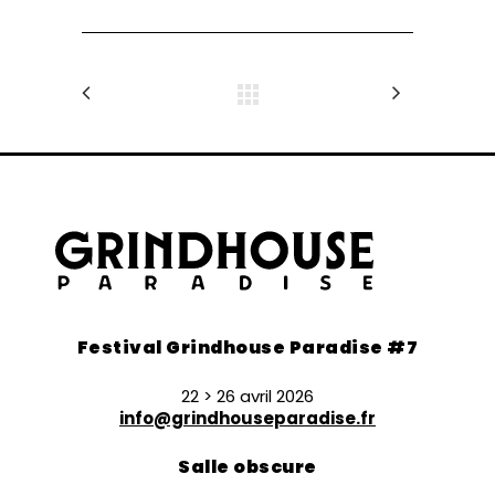
Festival Grindhouse Paradise #7
22 > 26 avril 2026
info@grindhouseparadise.fr
Salle obscure