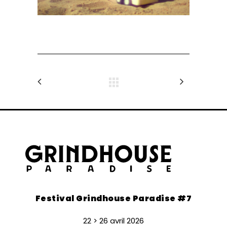
Festival Grindhouse Paradise #7
22 > 26 avril 2026