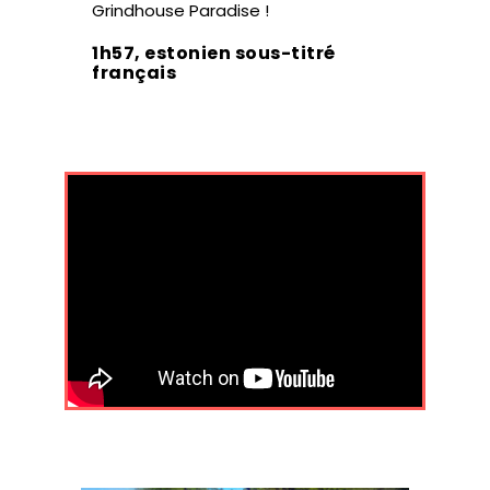
Grindhouse Paradise !
1h57, estonien sous-titré
français