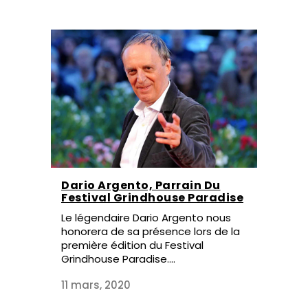
Dario Argento, Parrain Du
Festival Grindhouse Paradise
Le légendaire Dario Argento nous
honorera de sa présence lors de la
première édition du Festival
Grindhouse Paradise....
11 mars, 2020