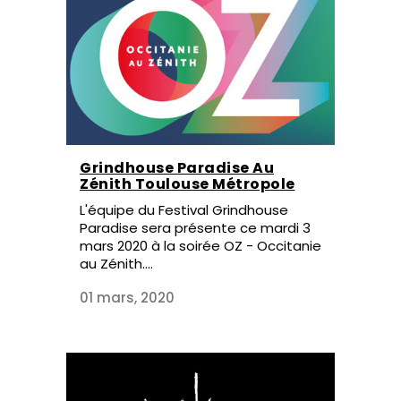
Grindhouse Paradise Au
Zénith Toulouse Métropole
L'équipe du Festival Grindhouse
Paradise sera présente ce mardi 3
mars 2020 à la soirée OZ - Occitanie
au Zénith....
01 mars, 2020