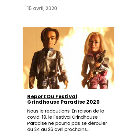
15 avril, 2020
Report Du Festival
Grindhouse Paradise 2020
Nous le redoutions. En raison de la
covid-19, le Festival Grindhouse
Paradise ne pourra pas se dérouler
du 24 au 26 avril prochains....