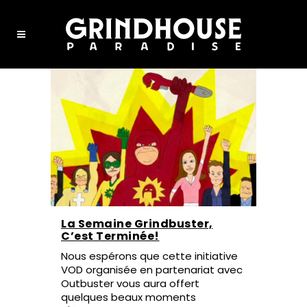
La Semaine Grindbuster,
C’est Terminée!
Nous espérons que cette initiative
VOD organisée en partenariat avec
Outbuster vous aura offert
quelques beaux moments