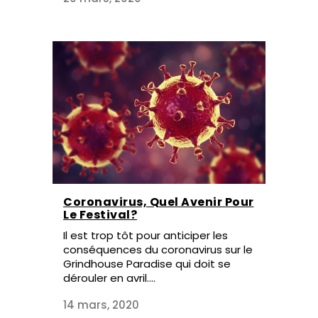
Coronavirus, Quel Avenir Pour
Le Festival?
Il est trop tôt pour anticiper les
conséquences du coronavirus sur le
Grindhouse Paradise qui doit se
dérouler en avril....
14 mars, 2020