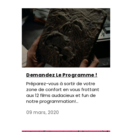
Demandez Le Programme !
Préparez-vous à sortir de votre
zone de confort en vous frottant
aux 12 films audacieux et fun de
notre programmation!...
09 mars, 2020