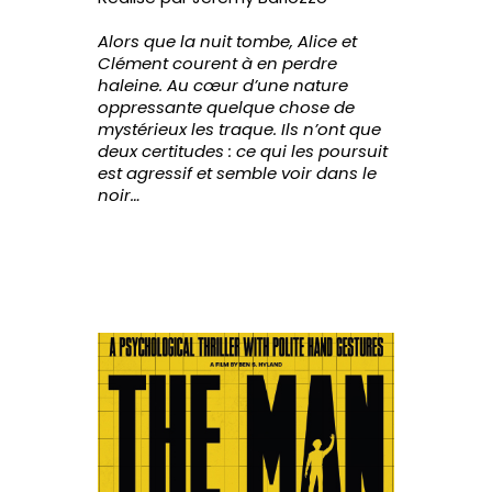
Alors que la nuit tombe, Alice et
Clément courent à en perdre
haleine. Au cœur d’une nature
oppressante quelque chose de
mystérieux les traque. Ils n’ont que
deux certitudes : ce qui les poursuit
est agressif et semble voir dans le
noir…