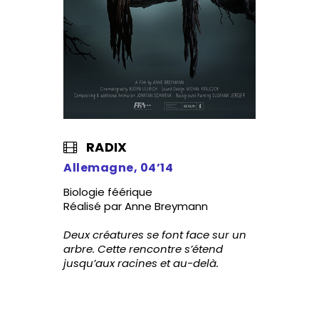
RADIX
Allemagne, 04’14
Biologie féérique
Réalisé par Anne Breymann
Deux créatures se font face sur un
arbre. Cette rencontre s’étend
jusqu’aux racines et au-delà.