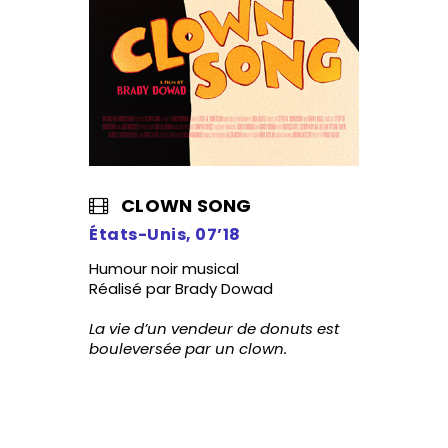
CLOWN SONG
États-Unis, 07’18
Humour noir musical
Réalisé par Brady Dowad
La vie d’un vendeur de donuts est
bouleversée par un clown.