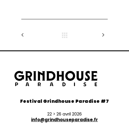
Festival Grindhouse Paradise #7
22 > 26 avril 2026
info@grindhouseparadise.fr