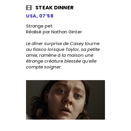
STEAK DINNER
USA, 07’58
Strange pet
Réalisé par Nathan Ginter
Le dîner surprise de Casey tourne
au fiasco lorsque Taylor, sa petite
amie, ramène à la maison une
étrange créature blessée qu’elle
compte soigner.