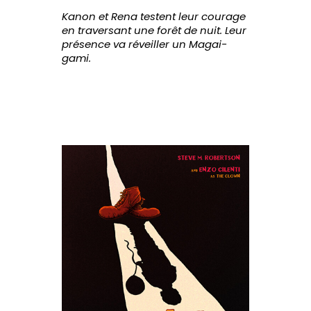
Kanon et Rena testent leur courage
en traversant une forêt de nuit. Leur
présence va réveiller un Magai-
gami.