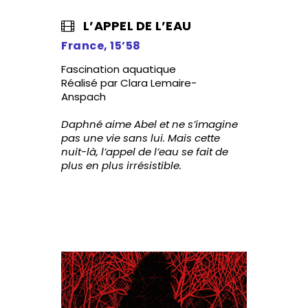
L’APPEL DE L’EAU
France, 15’58
Fascination aquatique
Réalisé par Clara Lemaire-
Anspach
Daphné aime Abel et ne s’imagine
pas une vie sans lui. Mais cette
nuit-là, l’appel de l’eau se fait de
plus en plus irrésistible.