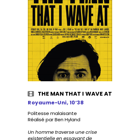
THE MAN THAT I WAVE AT
Royaume-Uni, 10’38
Politesse malaisante
Réalisé par Ben Hyland
Un homme traverse une crise
existentielle en essayant de