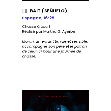
BAIT (SEÑUELO)
Espagne, 16’25
Chasse à court
Réalisé par Martha G. Ayerbe
Martín, un enfant timide et sensible,
accompagne son père et le patron
de celui-ci pour une journée de
chasse.