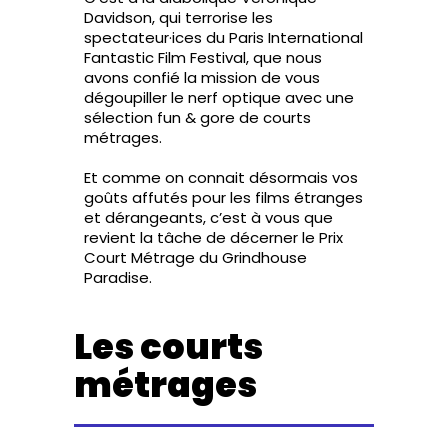
Davidson, qui terrorise les
spectateur·ices du Paris International
Fantastic Film Festival, que nous
avons confié la mission de vous
dégoupiller le nerf optique avec une
sélection fun & gore de courts
métrages.
Et comme on connait désormais vos
goûts affutés pour les films étranges
et dérangeants, c’est à vous que
revient la tâche de décerner le Prix
Court Métrage du Grindhouse
Paradise.
Les courts
métrages