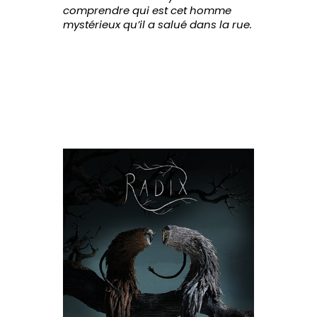
comprendre qui est cet homme
mystérieux qu’il a salué dans la rue.